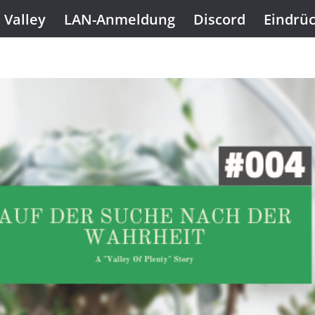
 Valley
LAN-Anmeldung
Discord
Eindrü