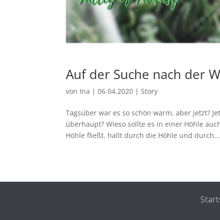
Auf der Suche nach der W
von
Ina
|
06.04.2020
|
Story
Tagsüber war es so schön warm, aber jetzt? Jet
überhaupt? Wieso sollte es in einer Höhle au
Höhle fließt, hallt durch die Höhle und durch..
Start