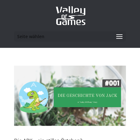
Seite wählen