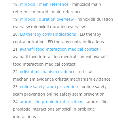
minoxidil main reference
- minoxidil main
reference minoxidil main reference
minoxidil duration overview
- minoxidil duration
overview minoxidil duration overview
ED therapy contraindications
- ED therapy
contraindications ED therapy contraindications
avanafil food interaction medical context
-
avanafil food interaction medical context avanafil
food interaction medical context
orlistat mechanism evidence
- orlistat
mechanism evidence orlistat mechanism evidence
online safety scam prevention
- online safety
scam prevention online safety scam prevention
amoxicillin probiotic interactions
- amoxicillin
probiotic interactions amoxicillin probiotic
interactions