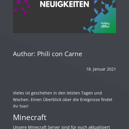
Author: Phili con Carne
18. Januar 2021
Vieles ist geschehen in den letzten Tagen und
Wochen. Einen Überblick über die Ereignisse findet
ihr hier!
Minecraft
Unsere Minecraft Server sind für euch aktualisiert